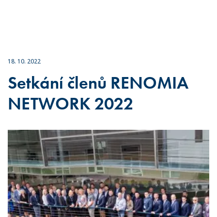
18. 10. 2022
Setkání členů RENOMIA
NETWORK 2022