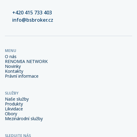
+420 415 733 403
info@bsbroker.cz
MENU
O nás
RENOMIA NETWORK
Novinky
Kontakty
Právní informace
SLUŽBY
Naše služby
Produkty
Likvidace
Obory
Mezinárodní služby
SLEDUJTE NÁS