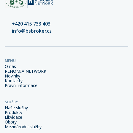
+420 415 733 403
info@bsbroker.cz
MENU
O nás
RENOMIA NETWORK
Novinky
Kontakty
Právní informace
SLUŽBY
Naše služby
Produkty
Likvidace
Obory
Mezinárodní služby