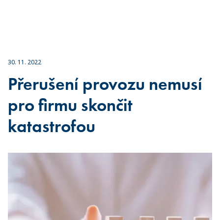
30. 11. 2022
Přerušení provozu nemusí
pro firmu skončit
katastrofou