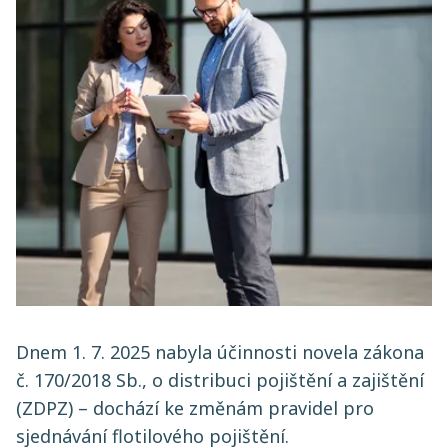
Dnem 1. 7. 2025 nabyla účinnosti novela zákona
č. 170/2018 Sb., o distribuci pojištění a zajištění
(ZDPZ) – dochází ke změnám pravidel pro
sjednávání flotilového pojištění.