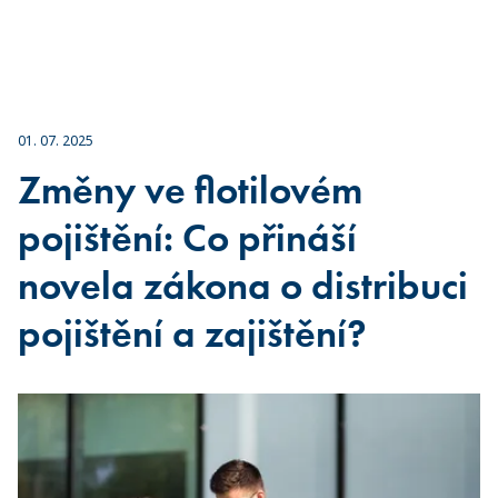
01. 07. 2025
Změny ve flotilovém
pojištění: Co přináší
novela zákona o distribuci
pojištění a zajištění?